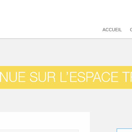
ACCUEIL
NUE SUR L’ESPACE 