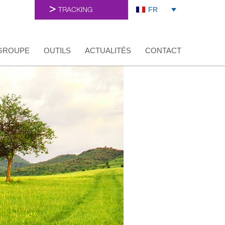
FR
TRACKING
GROUPE
OUTILS
ACTUALITÉS
CONTACT