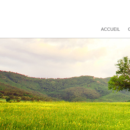
ACCUEIL