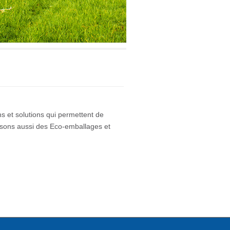
s et solutions qui permettent de
lisons aussi des Eco-emballages et